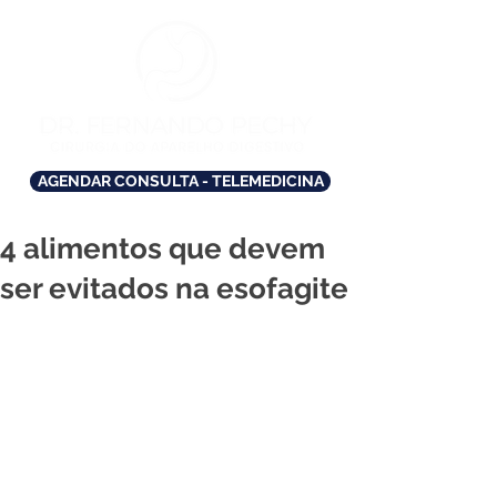
AGENDAR CONSULTA - TELEMEDICINA
4 alimentos que devem
ser evitados na esofagite