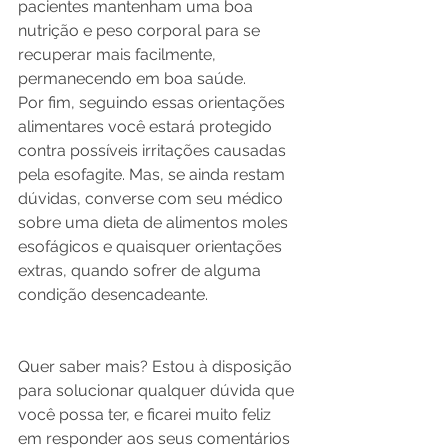
pacientes mantenham uma boa 
nutrição e peso corporal para se 
recuperar mais facilmente, 
permanecendo em boa saúde. 
Por fim, seguindo essas orientações 
alimentares você estará protegido 
contra possíveis irritações causadas 
pela esofagite. Mas, se ainda restam 
dúvidas, converse com seu médico 
sobre uma dieta de alimentos moles 
esofágicos e quaisquer orientações 
extras, quando sofrer de alguma 
condição desencadeante.
Quer saber mais? Estou à disposição 
para solucionar qualquer dúvida que 
você possa ter, e ficarei muito feliz 
em responder aos seus comentários 