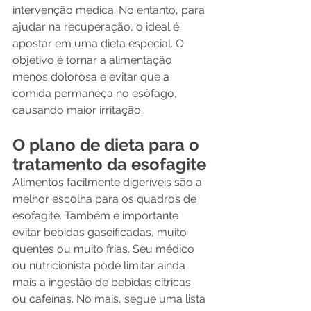
intervenção médica. No entanto, para 
ajudar na recuperação, o ideal é 
apostar em uma dieta especial. O 
objetivo é tornar a alimentação 
menos dolorosa e evitar que a 
comida permaneça no esôfago, 
causando maior irritação.
O plano de dieta para o 
tratamento da esofagite
Alimentos facilmente digeríveis são a 
melhor escolha para os quadros de 
esofagite. Também é importante 
evitar bebidas gaseificadas, muito 
quentes ou muito frias. Seu médico 
ou nutricionista pode limitar ainda 
mais a ingestão de bebidas cítricas 
ou cafeínas. No mais, segue uma lista 