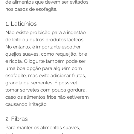
de alimentos que devem ser evitados 
nos casos de esofagite.
1. Laticínios
Não existe proibição para a ingestão 
de leite ou outros produtos lácteos. 
No entanto, é importante escolher 
queijos suaves, como requeijão, brie 
e ricota. O iogurte também pode ser 
uma boa opção para alguém com 
esofagite, mas evite adicionar frutas, 
granola ou sementes. É possível 
tomar sorvetes com pouca gordura, 
caso os alimentos frios não estiverem 
causando irritação.
2. Fibras
Para manter os alimentos suaves, 